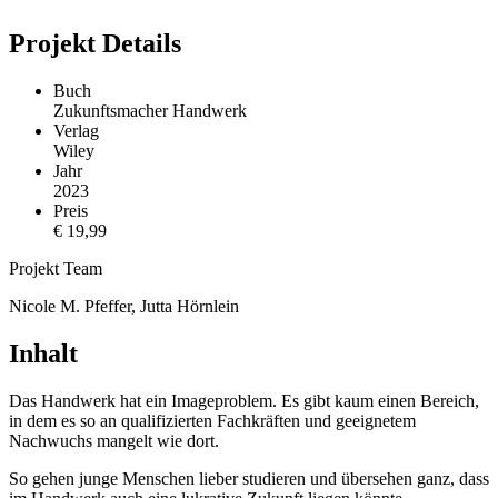
Projekt Details
Buch
Zukunftsmacher Handwerk
Verlag
Wiley
Jahr
2023
Preis
€ 19,99
Projekt Team
Nicole M. Pfeffer, Jutta Hörnlein
Inhalt
Das Handwerk hat ein Imageproblem. Es gibt kaum einen Bereich,
in dem es so an qualifizierten Fachkräften und geeignetem
Nachwuchs mangelt wie dort.
So gehen junge Menschen lieber studieren und übersehen ganz, dass