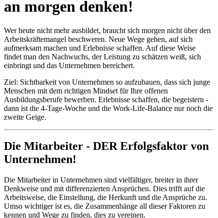
an morgen denken!
Wer heute nicht mehr ausbildet, braucht sich morgen nicht über den
Arbeitskräftemangel beschweren. Neue Wege gehen, auf sich
aufmerksam machen und Erlebnisse schaffen. Auf diese Weise
findet man den Nachwuchs, der Leistung zu schätzen weiß, sich
einbringt und das Unternehmen bereichert.
Ziel: Sichtbarkeit von Unternehmen so aufzubauen, dass sich junge
Menschen mit dem richtigen Mindset für Ihre offenen
Ausbildungsberufe bewerben. Erlebnisse schaffen, die begeistern -
dann ist die 4-Tage-Woche und die Work-Life-Balance nur noch die
zweite Geige.
Die Mitarbeiter - DER Erfolgsfaktor von
Unternehmen!
Die Mitarbeiter in Unternehmen sind vielfältiger, breiter in ihrer
Denkweise und mit differenzierten Ansprüchen. Dies trifft auf die
Arbeitsweise, die Einstellung, die Herkunft und die Ansprüche zu.
Umso wichtiger ist es, die Zusammenhänge all dieser Faktoren zu
kennen und Wege zu finden, dies zu vereinen.