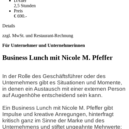
DAuer
2,5 Stunden
Preis
€ 690.-
Details
zzgl. MwSt. und Restaurant-Rechnung
Für Unternehmer und Unternehmerinnen
Business Lunch mit Nicole M. Pfeffer
In der Rolle des Geschäftsführer oder des
Unternehmers gibt es Situationen und Momente,
in denen ein Austausch mit einer externen Person
auf Augenhöhe entscheidend sein kann.
Ein Business Lunch mit Nicole M. Pfeffer gibt
Impulse und kreative Anregungen, hinterfragt
kritisch ganz im Sinne der Marke und des
Unternehmens und stiftet ungeahnte Mehrwerte: