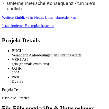
Unternehmerische Konsequenz - tun Sie's
endlich
Weitere Einblicke in Neues Unternehmerdenken
Jetzt signiertes Exemplar bestellen
Projekt Details
BUCH
Veränderte Anforderungen an Führungskräfte
VERLAG
grin (ehemals examicus)
JAHR
2005
Preis
€ 29,99
Projekt Team
Nicole M. Pfeffer
Für Führungskräfte & Unternehmer