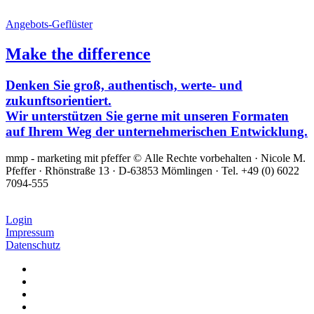
Angebots-Geflüster
Make the difference
Denken Sie groß, authentisch, werte- und
zukunftsorientiert.
Wir unterstützen Sie gerne mit unseren Formaten
auf Ihrem Weg der unternehmerischen Entwicklung.
mmp - marketing mit pfeffer © Alle Rechte vorbehalten · Nicole M.
Pfeffer · Rhönstraße 13 · D-63853 Mömlingen · Tel. +49 (0) 6022
7094-555
Login
Impressum
Datenschutz