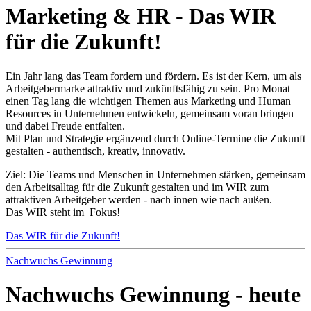
Marketing & HR - Das WIR
für die Zukunft!
Ein Jahr lang das Team fordern und fördern. Es ist der Kern, um als
Arbeitgebermarke attraktiv und zukünftsfähig zu sein. Pro Monat
einen Tag lang die wichtigen Themen aus Marketing und Human
Resources in Unternehmen entwickeln, gemeinsam voran bringen
und dabei Freude entfalten.
Mit Plan und Strategie ergänzend durch Online-Termine die Zukunft
gestalten - authentisch, kreativ, innovativ.
Ziel: Die Teams und Menschen in Unternehmen stärken, gemeinsam
den Arbeitsalltag für die Zukunft gestalten und im WIR zum
attraktiven Arbeitgeber werden - nach innen wie nach außen.
Das WIR steht im Fokus!
Das WIR für die Zukunft!
Nachwuchs Gewinnung
Nachwuchs Gewinnung - heute