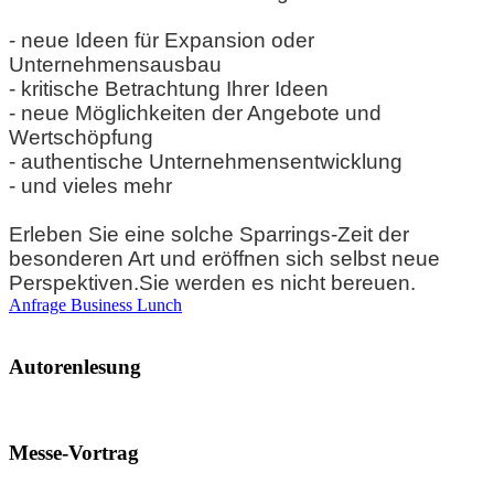
- neue Ideen für Expansion oder
Unternehmensausbau
- kritische Betrachtung Ihrer Ideen
- neue Möglichkeiten der Angebote und
Wertschöpfung
- authentische Unternehmensentwicklung
- und vieles mehr
Erleben Sie eine solche Sparrings-Zeit der
besonderen Art und eröffnen sich selbst neue
Perspektiven.
Sie werden es nicht bereuen.
Anfrage Business Lunch
Autorenlesung
Messe-Vortrag