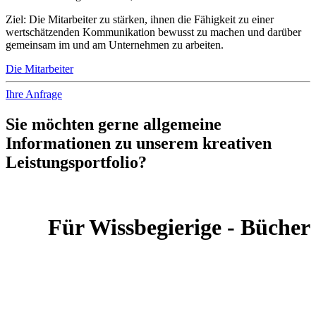
Ziel: Die Mitarbeiter zu stärken, ihnen die Fähigkeit zu einer
wertschätzenden Kommunikation bewusst zu machen und darüber
gemeinsam im und am Unternehmen zu arbeiten.
Die Mitarbeiter
Ihre Anfrage
Sie möchten gerne allgemeine
Informationen zu unserem kreativen
Leistungsportfolio?
Für Wissbegierige - Bücher