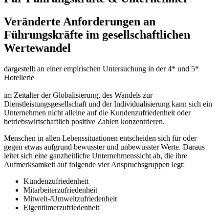
Veränderte Anforderungen an
Führungskräfte im gesellschaftlichen
Wertewandel
dargestellt an einer empirischen Untersuchung in der 4* und 5*
Hotellerie
im Zeitalter der Globalisierung, des Wandels zur
Dienstleistungsgesellschaft und der Individualisierung kann sich ein
Unternehmen nicht alleine auf die Kundenzufriedenheit oder
betriebswirtschaftlich positive Zahlen konzentrieren.
Menschen in allen Lebenssituationen entscheiden sich für oder
gegen etwas aufgrund bewusster und unbewusster Werte. Daraus
leitet sich eine ganzheitliche Unternehmenssicht ab, die ihre
Aufmerksamkeit auf folgende vier Anspruchsgruppen legt:
Kundenzufriedenheit
Mitarbeiterzufriedenheit
Mitwelt-/Umweltzufriedenheit
Eigentümerzufriedenheit