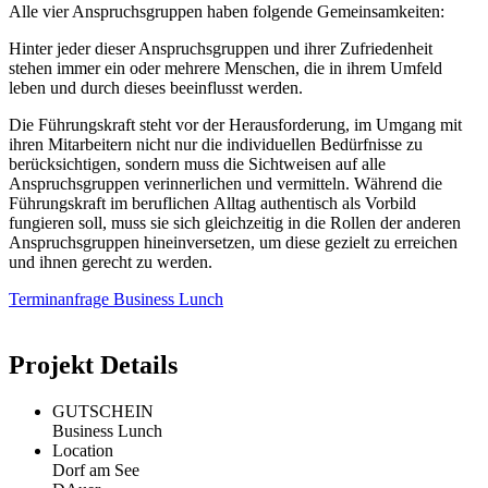
Alle vier Anspruchsgruppen haben folgende Gemeinsamkeiten:
Hinter jeder dieser Anspruchsgruppen und ihrer Zufriedenheit
stehen immer ein oder mehrere Menschen, die in ihrem Umfeld
leben und durch dieses beeinflusst werden.
Die Führungskraft steht vor der Herausforderung, im Umgang mit
ihren Mitarbeitern nicht nur die individuellen Bedürfnisse zu
berücksichtigen, sondern muss die Sichtweisen auf alle
Anspruchsgruppen verinnerlichen und vermitteln. Während die
Führungskraft im beruflichen Alltag authentisch als Vorbild
fungieren soll, muss sie sich gleichzeitig in die Rollen der anderen
Anspruchsgruppen hineinversetzen, um diese gezielt zu erreichen
und ihnen gerecht zu werden.
Terminanfrage Business Lunch
Projekt Details
GUTSCHEIN
Business Lunch
Location
Dorf am See