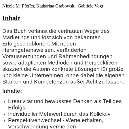
Nicole M. Pfeffer, Katharina Grabowski, Gabriele Vogt
Inhalt
Das Buch verlässt die vertrauten Wege des
Marketings und löst sich von bekannten
Erfolgsschablonen. Mit neuen
Herangehensweisen, veränderten
Voraussetzungen und Rahmenbedingungen
sowie adaptierten Methoden und Perspektiven
skizziert die Autorin konkrete Lösungen für große
und kleine Unternehmen, ohne dabei die eigenen
Stärken und Kompetenzen außer Acht zu lassen.
Inhalte:
Kreativität und bewusstes Denken als Teil des
Erfolgs
Individueller Mehrwert durch das Kollektiv
Perspektivenwechsel - Werte erhalten,
Verschwendung vermeiden