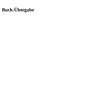
Buch-Übergabe