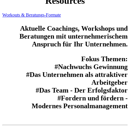
Resources
Workouts & Beratungs-Formate
Aktuelle Coachings, Workshops und
Beratungen mit unternehmerischem
Anspruch für Ihr Unternehmen.
Fokus Themen:
#Nachwuchs Gewinnung
#Das Unternehmen als attraktiver
Arbeitgeber
#Das Team - Der Erfolgsfaktor
#Fordern und fördern -
Modernes Personalmanagement