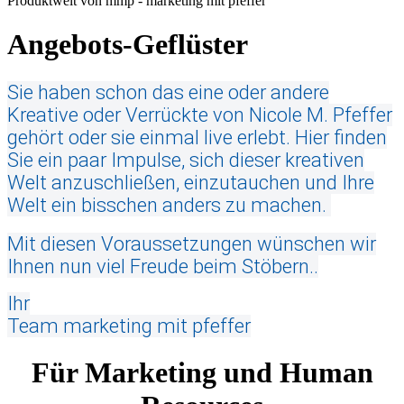
Produktwelt von mmp - marketing mit pfeffer
Angebots-Geflüster
Sie haben schon das eine oder andere
Kreative oder Verrückte von Nicole M. Pfeffer
gehört oder sie einmal live erlebt.
Hier finden
Sie ein paar Impulse, sich dieser kreativen
Welt anzuschließen, einzutauchen und Ihre
Welt ein bisschen anders zu machen.
Mit diesen Voraussetzungen wünschen wir
Ihnen nun viel Freude beim Stöbern..
Ihr
Team marketing mit pfeffer
Für Marketing und Human